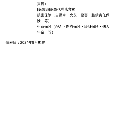
賃貸）
[保険部]保険代理店業務
損害保険（自動車・火災・傷害・賠償責任保
険 等）
生命保険（がん・医療保険・終身保険・個人
年金 等）
情報日：2024年8月現在