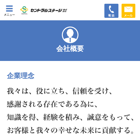
会社概要
企業理念