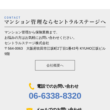
マンション管理から保険業務まで、
お悩みの方はお気軽にお問い合わせください。
セントラルステージ株式会社
〒564-0063 大阪府吹田市江坂町2丁目1番43号 KYUHO江坂ビル
9階
会社概要へ
電話でのお問い合わせ
06-6338-8320
メールでのお問い合わせ