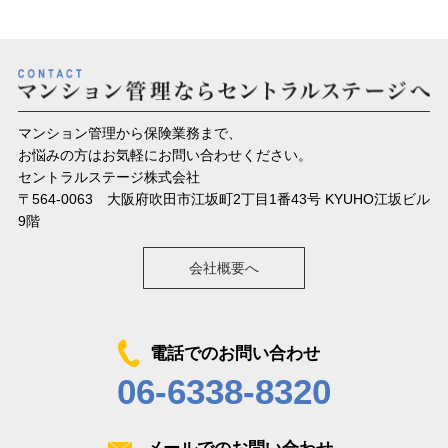
マンション管理から保険業務まで、
お悩みの方はお気軽にお問い合わせください。
セントラルステージ株式会社
〒564-0063 大阪府吹田市江坂町2丁目1番43号 KYUHO江坂ビル
9階
会社概要へ
電話でのお問い合わせ
06-6338-8320