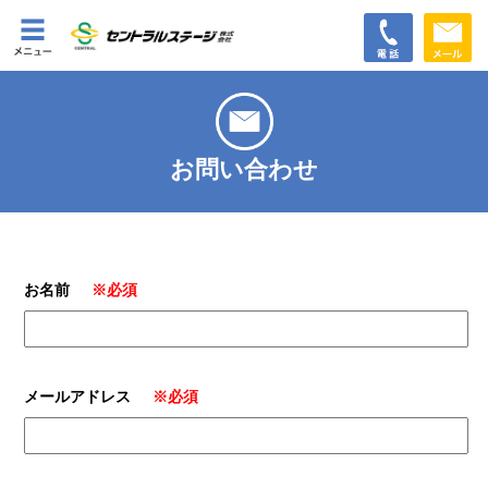
お問い合わせ
お名前
※必須
メールアドレス
※必須