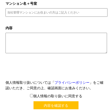
マンション名＋号室
内容
個人情報取り扱いについては「
プライバシーポリシー
」をご確
認いただき、ご同意の上、確認画面にお進みください。
個人情報の取り扱いに同意する
内容を確認する