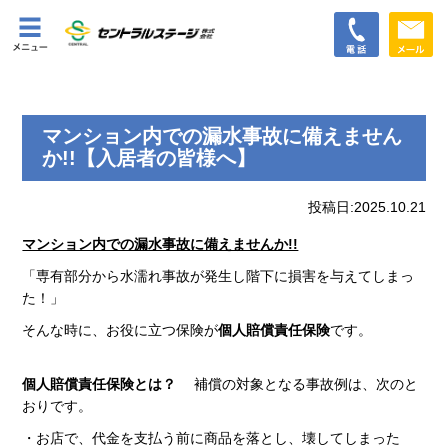
マンション内での漏水事故に備えません
か!!【入居者の皆様へ】
投稿日:2025.10.21
マンション内での漏水事故に備えませんか!!
「専有部分から水濡れ事故が発生し階下に損害を与えてしまっ
た！」
そんな時に、お役に立つ保険が
個人賠償責任保険
です。
個人賠償責任保険とは？
補償の対象となる事故例は、次のと
おりです。
・お店で、代金を支払う前に商品を落とし、壊してしまった