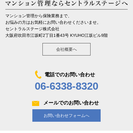
マンション管理から保険業務まで、
お悩みの方はお気軽にお問い合わせくださいませ。
セントラルステージ株式会社
大阪府吹田市江坂町2丁目1番43号 KYUHO江坂ビル9階
会社概要へ
電話でのお問い合わせ
06-6338-8320
メールでのお問い合わせ
お問い合わせフォームへ