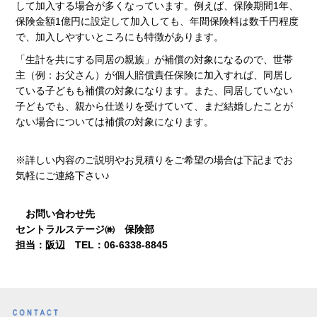
して加入する場合が多くなっています。例えば、保険期間1年、
保険金額1億円に設定して加入しても、年間保険料は数千円程度
で、加入しやすいところにも特徴があります。
「生計を共にする同居の親族」が補償の対象になるので、世帯
主（例：お父さん）が個人賠償責任保険に加入すれば、同居し
ている子どもも補償の対象になります。また、同居していない
子どもでも、親から仕送りを受けていて、まだ結婚したことが
ない場合については補償の対象になります。
※詳しい内容のご説明やお見積りをご希望の場合は下記までお
気軽にご連絡下さい♪
お問い合わせ先
セントラルステージ㈱ 保険部
担当：阪辺 TEL：06-6338-8845